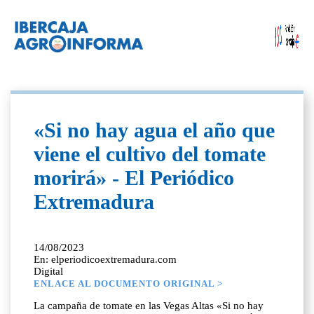
«Si no hay agua el año que
viene el cultivo del tomate
morirá» - El Periódico
Extremadura
14/08/2023
En: elperiodicoextremadura.com
Digital
ENLACE AL DOCUMENTO ORIGINAL >
La campaña de tomate en las Vegas Altas «Si no hay