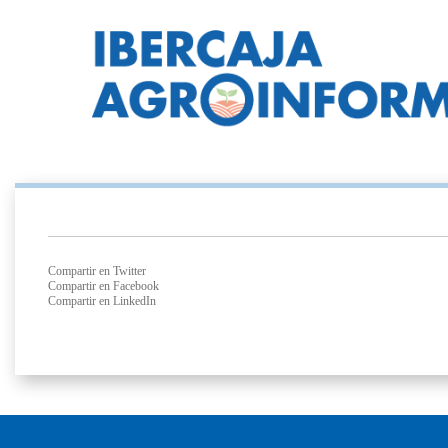
Compartir en Twitter
Compartir en Facebook
Compartir en LinkedIn