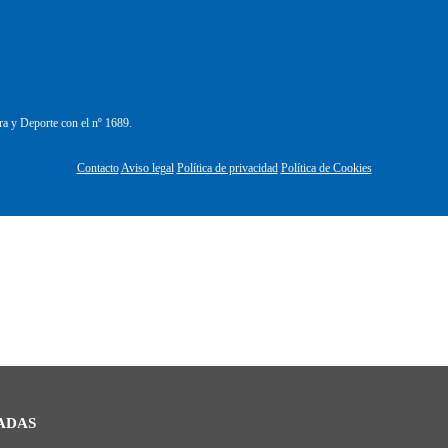
ra y Deporte con el nº 1689.
Contacto
Aviso legal
Política de privacidad
Política de Cookies
ADAS