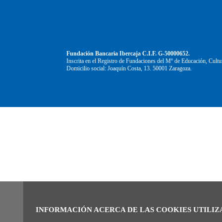
Fundación Bancaria Ibercaja C.I.F. G-50000652.
Inscrita en el Registro de Fundaciones del Mº de Educación, Cultu
Domicilio social: Joaquín Costa, 13. 50001 Zaragoza.
INFORMACIÓN ACERCA DE LAS COOKIES UTILIZ