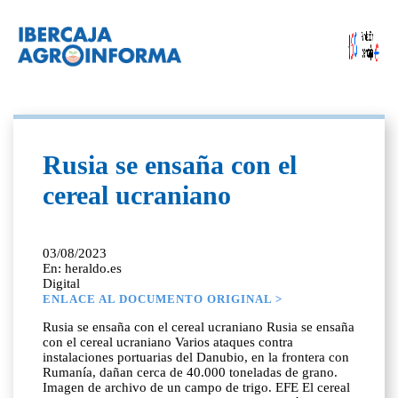
Rusia se ensaña con el
cereal ucraniano
03/08/2023
En: heraldo.es
Digital
ENLACE AL DOCUMENTO ORIGINAL >
Rusia se ensaña con el cereal ucraniano Rusia se ensaña
con el cereal ucraniano Varios ataques contra
instalaciones portuarias del Danubio, en la frontera con
Rumanía, dañan cerca de 40.000 toneladas de grano.
Imagen de archivo de un campo de trigo. EFE El cereal