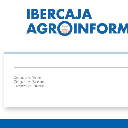
Compartir en Twitter
Compartir en Facebook
Compartir en LinkedIn