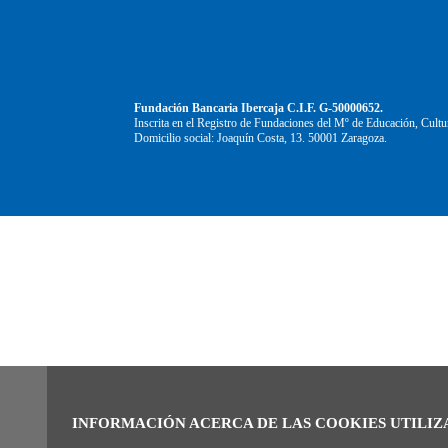
Fundación Bancaria Ibercaja C.I.F. G-50000652.
Inscrita en el Registro de Fundaciones del Mº de Educación, Cultu
Domicilio social: Joaquín Costa, 13. 50001 Zaragoza.
INFORMACIÓN ACERCA DE LAS COOKIES UTILIZ