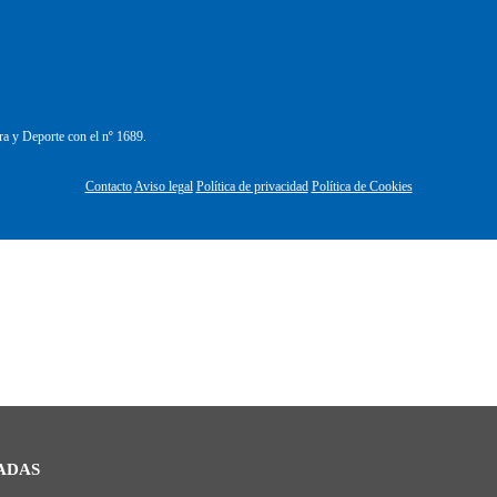
ra y Deporte con el nº 1689.
Contacto
Aviso legal
Política de privacidad
Política de Cookies
ADAS