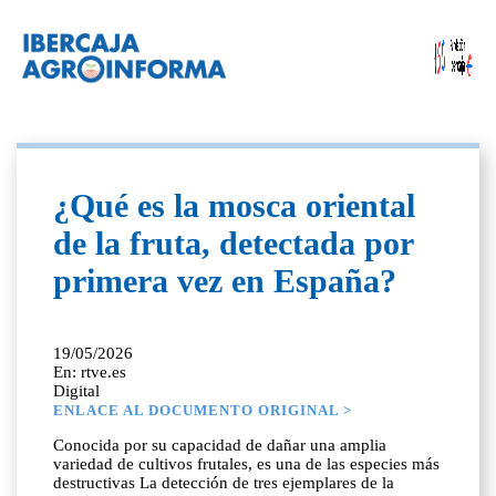
¿Qué es la mosca oriental
de la fruta, detectada por
primera vez en España?
19/05/2026
En: rtve.es
Digital
ENLACE AL DOCUMENTO ORIGINAL >
Conocida por su capacidad de dañar una amplia
variedad de cultivos frutales, es una de las especies más
destructivas La detección de tres ejemplares de la