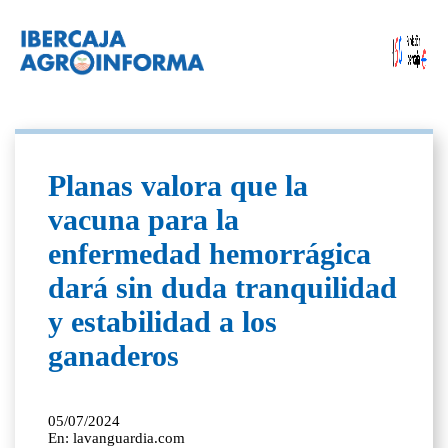
Planas valora que la
vacuna para la
enfermedad hemorrágica
dará sin duda tranquilidad
y estabilidad a los
ganaderos
05/07/2024
En: lavanguardia.com