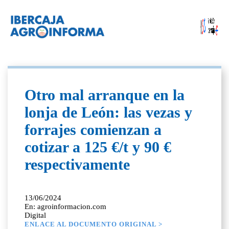
Otro mal arranque en la
lonja de León: las vezas y
forrajes comienzan a
cotizar a 125 €/t y 90 €
respectivamente
13/06/2024
En: agroinformacion.com
Digital
ENLACE AL DOCUMENTO ORIGINAL >