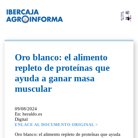
Oro blanco: el alimento
repleto de proteínas que
ayuda a ganar masa
muscular
09/08/2024
En: heraldo.es
Digital
ENLACE AL DOCUMENTO ORIGINAL >
Oro blanco: el alimento repleto de proteínas que ayuda