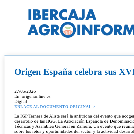
Origen España celebra sus XV
27/05/2026
En: origenonline.es
Digital
ENLACE AL DOCUMENTO ORIGINAL >
La IGP Ternera de Aliste será la anfitriona del evento que acog
desarrollo de las IIGG. La Asociación Española de Denominacion
Técnicas y Asamblea General en Zamora. Un evento que reunirá 
sobre los retos y oportunidades del sector y la actividad desarro