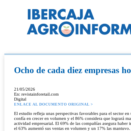
Ocho de cada diez empresas ho
21/05/2026
En: revistainforetail.com
Digital
ENLACE AL DOCUMENTO ORIGINAL >
El estudio refleja unas perspectivas favorables para el sector 
confía en crecer en volumen y el 86% considera que logrará man
actividad empresarial. El 69% de las compañías asegura haber i
el 63% aumentó sus ventas en volumen y un 17% las mantuvo. En