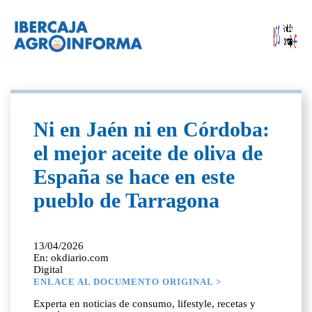
Ni en Jaén ni en Córdoba:
el mejor aceite de oliva de
España se hace en este
pueblo de Tarragona
13/04/2026
En: okdiario.com
Digital
ENLACE AL DOCUMENTO ORIGINAL >
Experta en noticias de consumo, lifestyle, recetas y