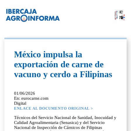
México impulsa la
exportación de carne de
vacuno y cerdo a Filipinas
01/06/2026
En: eurocarne.com
Digital
ENLACE AL DOCUMENTO ORIGINAL >
Técnicos del Servicio Nacional de Sanidad, Inocuidad y
Calidad Agroalimentaria (Senasica) y del Servicio
Nacional de Inspección de Cárnicos de Filipinas