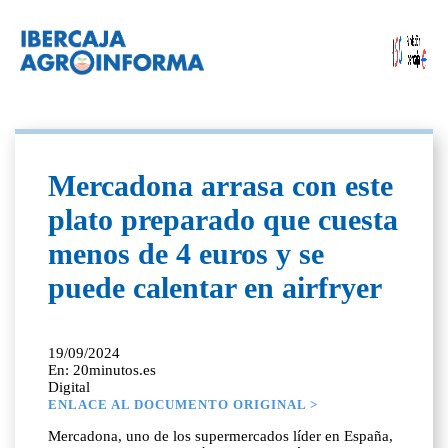
Mercadona arrasa con este
plato preparado que cuesta
menos de 4 euros y se
puede calentar en airfryer
19/09/2024
En: 20minutos.es
Digital
ENLACE AL DOCUMENTO ORIGINAL >
Mercadona, uno de los supermercados líder en España,