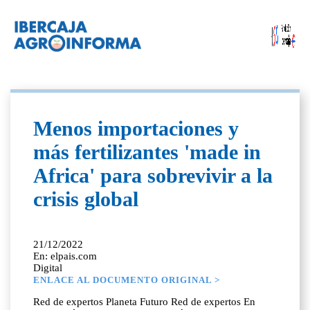
Menos importaciones y
más fertilizantes 'made in
Africa' para sobrevivir a la
crisis global
21/12/2022
En: elpais.com
Digital
ENLACE AL DOCUMENTO ORIGINAL >
Red de expertos Planeta Futuro Red de expertos En