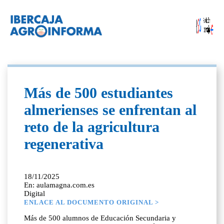
Más de 500 estudiantes
almerienses se enfrentan al
reto de la agricultura
regenerativa
18/11/2025
En: aulamagna.com.es
Digital
ENLACE AL DOCUMENTO ORIGINAL >
Más de 500 alumnos de Educación Secundaria y