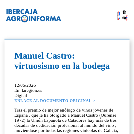
Manuel Castro:
virtuosismo en la bodega
12/06/2026
En: laregion.es
Digital
ENLACE AL DOCUMENTO ORIGINAL >
Tras el premio de mejor enólogo de vinos jóvenes de
España , que le ha otorgado a Manuel Castro (Ourense,
1972) la Unión Española de Catadores hay más de tres
décadas de dedicación profesional al mundo del vino ,
moviéndose por todas las regiones vinícolas de Galicia,