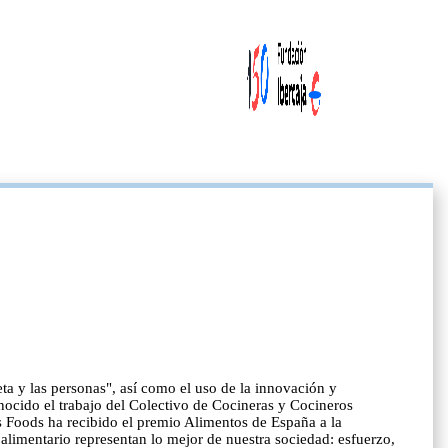
a y las personas", así como el uso de la innovación y
ocido el trabajo del Colectivo de Cocineras y Cocineros
as Foods ha recibido el premio Alimentos de España a la
alimentario representan lo mejor de nuestra sociedad: esfuerzo,