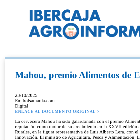
Mahou, premio Alimentos de Es
23/10/2025
En: bolsamania.com
Digital
ENLACE AL DOCUMENTO ORIGINAL >
La cervecera Mahou ha sido galardonada con el premio Alimentos
reputación como motor de su crecimiento en la XXVII edición d
Rurales, en la figura representativa de Luis Alberto Lera, con 
Innovación. El ministro de Agricultura, Pesca y Alimentación, L