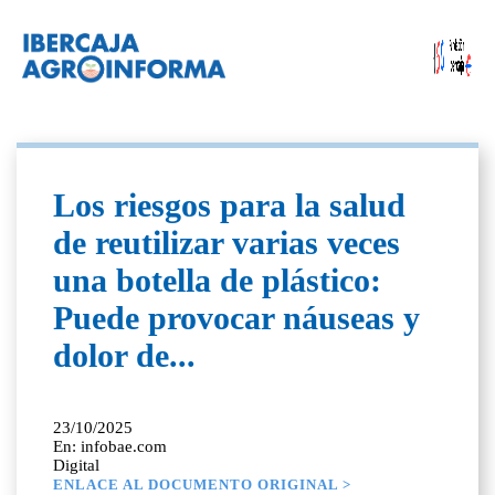
Los riesgos para la salud
de reutilizar varias veces
una botella de plástico:
Puede provocar náuseas y
dolor de...
23/10/2025
En: infobae.com
Digital
ENLACE AL DOCUMENTO ORIGINAL >