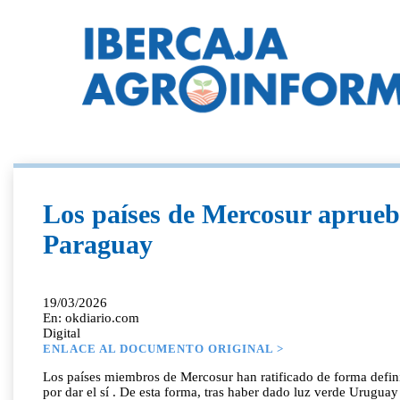
Los países de Mercosur aprueban
Paraguay
19/03/2026
En: okdiario.com
Digital
ENLACE AL DOCUMENTO ORIGINAL >
Los países miembros de Mercosur han ratificado de forma defin
por dar el sí . De esta forma, tras haber dado luz verde Urugua