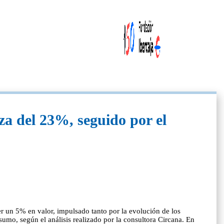
za del 23%, seguido por el
r un 5% en valor, impulsado tanto por la evolución de los
mo, según el análisis realizado por la consultora Circana. En