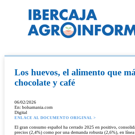
Los huevos, el alimento que má
chocolate y café
06/02/2026
En: bolsamania.com
Digital
ENLACE AL DOCUMENTO ORIGINAL >
El gran consumo español ha cerrado 2025 en positivo, consolida
precios (2,4%) como por una demanda robusta (2,6%), en línea c