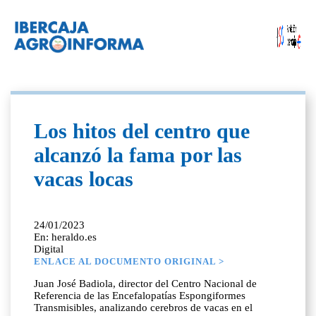
Los hitos del centro que
alcanzó la fama por las
vacas locas
24/01/2023
En: heraldo.es
Digital
ENLACE AL DOCUMENTO ORIGINAL >
Juan José Badiola, director del Centro Nacional de
Referencia de las Encefalopatías Espongiformes
Transmisibles, analizando cerebros de vacas en el