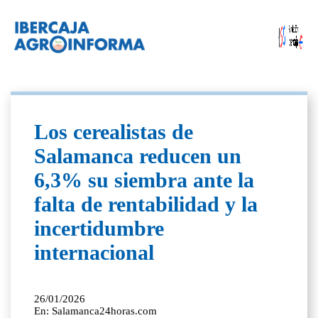
Los cerealistas de
Salamanca reducen un
6,3% su siembra ante la
falta de rentabilidad y la
incertidumbre
internacional
26/01/2026
En: Salamanca24horas.com