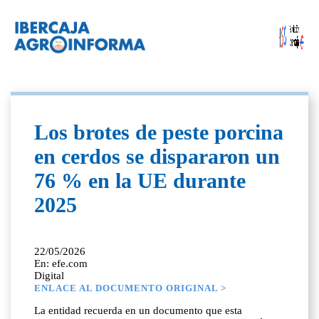
Los brotes de peste porcina
en cerdos se dispararon un
76 % en la UE durante
2025
22/05/2026
En: efe.com
Digital
ENLACE AL DOCUMENTO ORIGINAL >
La entidad recuerda en un documento que esta