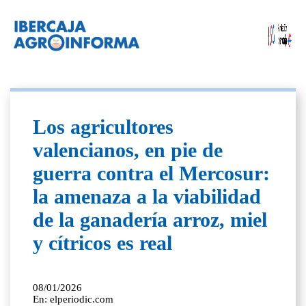
Los agricultores
valencianos, en pie de
guerra contra el Mercosur:
la amenaza a la viabilidad
de la ganadería arroz, miel
y cítricos es real
08/01/2026
En: elperiodic.com