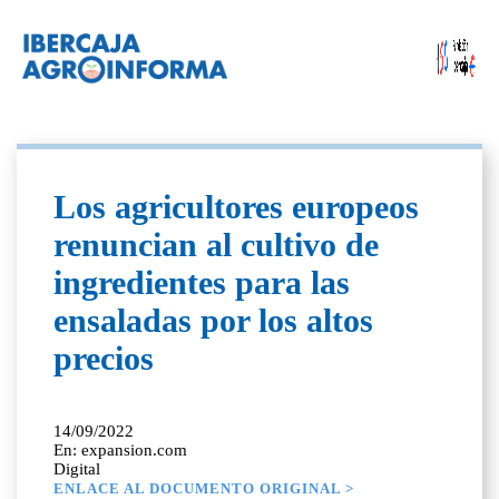
Los agricultores europeos
renuncian al cultivo de
ingredientes para las
ensaladas por los altos
precios
14/09/2022
En: expansion.com
Digital
ENLACE AL DOCUMENTO ORIGINAL >