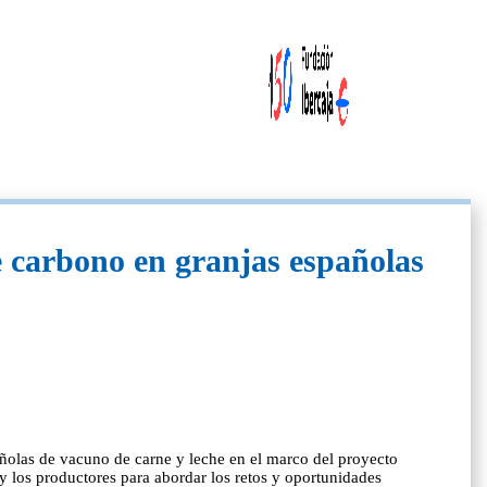
e carbono en granjas españolas
ñolas de vacuno de carne y leche en el marco del proyecto
 y los productores para abordar los retos y oportunidades