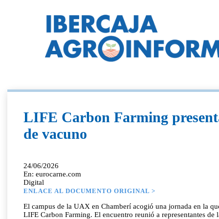
LIFE Carbon Farming presenta 
de vacuno
24/06/2026
En: eurocarne.com
Digital
ENLACE AL DOCUMENTO ORIGINAL >
El campus de la UAX en Chamberí acogió una jornada en la que 
LIFE Carbon Farming. El encuentro reunió a representantes de la 