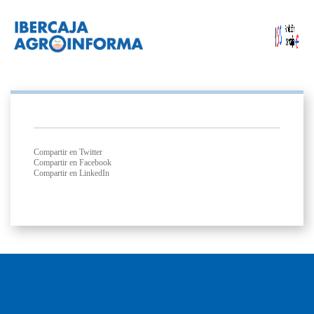
Compartir en Twitter
Compartir en Facebook
Compartir en LinkedIn