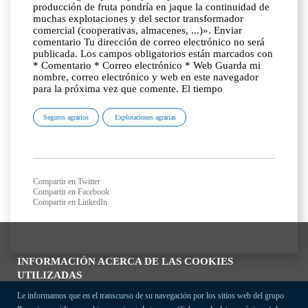
producción de fruta pondría en jaque la continuidad de
muchas explotaciones y del sector transformador
comercial (cooperativas, almacenes, ...)». Enviar
comentario Tu dirección de correo electrónico no será
publicada. Los campos obligatorios están marcados con
* Comentario * Correo electrónico * Web Guarda mi
nombre, correo electrónico y web en este navegador
para la próxima vez que comente. El tiempo
Seguros agrarios
Explotaciones agrarias
Compartir en Twitter
Compartir en Facebook
Compartir en LinkedIn
INFORMACIÓN ACERCA DE LAS COOKIES
UTILIZADAS
Le informamos que en el transcurso de su navegación por los sitios web del grupo