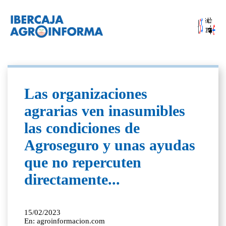
Las organizaciones
agrarias ven inasumibles
las condiciones de
Agroseguro y unas ayudas
que no repercuten
directamente...
15/02/2023
En: agroinformacion.com