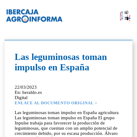
Las leguminosas toman
impulso en España
22/03/2023
En: heraldo.es
Digital
ENLACE AL DOCUMENTO ORIGINAL >
Las leguminosas toman impulso en España agricultura
Las leguminosas toman impulso en España El grupo
Inpulse trabaja para favorecer la producción de
leguminosas, que cuentan con un amplio potencial de
crecimiento debido, por su escasa producción. Álvaro