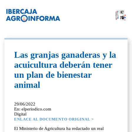
Las granjas ganaderas y la
acuicultura deberán tener
un plan de bienestar
animal
29/06/2022
En: elperiodico.com
Digital
ENLACE AL DOCUMENTO ORIGINAL >
El Ministerio de Agricultura ha redactado un real