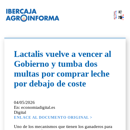
Lactalis vuelve a vencer al
Gobierno y tumba dos
multas por comprar leche
por debajo de coste
04/05/2026
En: economiadigital.es
Digital
ENLACE AL DOCUMENTO ORIGINAL >
Uno de los mecanismos que tienen los ganaderos para