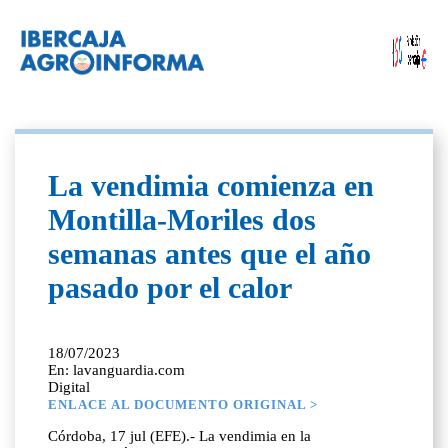
La vendimia comienza en
Montilla-Moriles dos
semanas antes que el año
pasado por el calor
18/07/2023
En: lavanguardia.com
Digital
ENLACE AL DOCUMENTO ORIGINAL >
Córdoba, 17 jul (EFE).- La vendimia en la