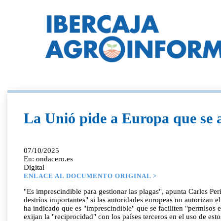
La Unió pide a Europa que se a
07/10/2025
En: ondacero.es
Digital
ENLACE AL DOCUMENTO ORIGINAL >
"Es imprescindible para gestionar las plagas", apunta Carles Pe
destríos importantes" si las autoridades europeas no autorizan el
ha indicado que es "imprescindible" que se faciliten "permisos 
exijan la "reciprocidad" con los países terceros en el uso de e