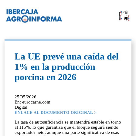
La UE prevé una caída del
1% en la producción
porcina en 2026
25/05/2026
En: eurocarne.com
Digital
ENLACE AL DOCUMENTO ORIGINAL >
La tasa de autosuficiencia se mantendrá estable en torno
al 115%, lo que garantiza que el bloque seguirá siendo
exportador neto, aunque una parte significativa de esas