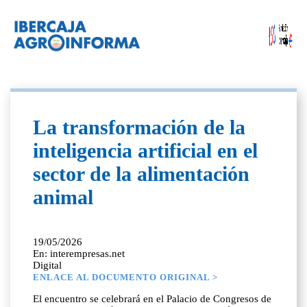
La transformación de la
inteligencia artificial en el
sector de la alimentación
animal
19/05/2026
En: interempresas.net
Digital
ENLACE AL DOCUMENTO ORIGINAL >
El encuentro se celebrará en el Palacio de Congresos de