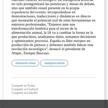
no solo protagonizará las ponencias y mesas de debate,
sino que también estará presente en la propia
experiencia del evento, incorporándose en
demostraciones, traducciones y dinámicas en directo
que mostrarán el potencial real de estas herramientas en
entornos profesionales. "Estamos ante una
transformación histórica para el sector de la
alimentación animal, la IA va a cambiar la forma en la
que producimos, analizamos datos, tomamos decisiones
y optimizamos procesos. España es líder europeo en
producción de piensos y debemos también liderar esta
revolución tecnológica", destacó el presidente de
Afapic, Enrique Bascuas.
Alimentación animal
Inteligencia artificial
Compartir en Twitter
Compartir en Facebook
Compartir en LinkedIn