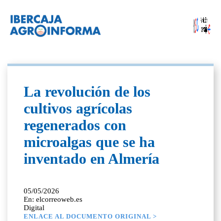
La revolución de los
cultivos agrícolas
regenerados con
microalgas que se ha
inventado en Almería
05/05/2026
En: elcorreoweb.es
Digital
ENLACE AL DOCUMENTO ORIGINAL >