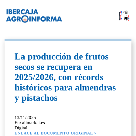
La producción de frutos
secos se recupera en
2025/2026, con récords
históricos para almendras
y pistachos
13/11/2025
En: alimarket.es
Digital
ENLACE AL DOCUMENTO ORIGINAL >