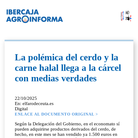
La polémica del cerdo y la
carne halal llega a la cárcel
con medias verdades
22/10/2025
En: elfarodeceuta.es
Digital
ENLACE AL DOCUMENTO ORIGINAL >
Según la Delegación del Gobierno, en el economato sí
pueden adquirirse productos derivados del cerdo, de
hecho, en este mes se han vendido ya 1.500 euros en