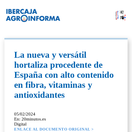
La nueva y versátil
hortaliza procedente de
España con alto contenido
en fibra, vitaminas y
antioxidantes
05/02/2024
En: 20minutos.es
Digital
ENLACE AL DOCUMENTO ORIGINAL >