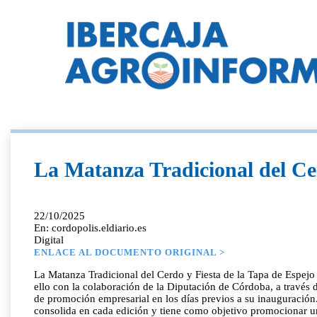
La Matanza Tradicional del Ce
22/10/2025
En: cordopolis.eldiario.es
Digital
ENLACE AL DOCUMENTO ORIGINAL >
La Matanza Tradicional del Cerdo y Fiesta de la Tapa de Espejo c
ello con la colaboración de la Diputación de Córdoba, a través 
de promoción empresarial en los días previos a su inauguración
consolida en cada edición y tiene como objetivo promocionar un