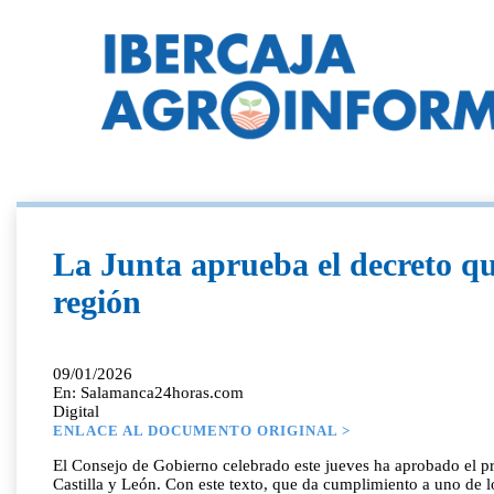
La Junta aprueba el decreto que
región
09/01/2026
En: Salamanca24horas.com
Digital
ENLACE AL DOCUMENTO ORIGINAL >
El Consejo de Gobierno celebrado este jueves ha aprobado el pro
Castilla y León. Con este texto, que da cumplimiento a uno de 