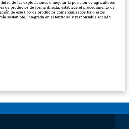
ilidad de las explotaciones o mejorar la posición de agricultores
nes de productos de forma directa, establece el procedimiento de
cación de este tipo de productos comercializados bajo estos
a sostenible, integrada en el territorio y responsable social y