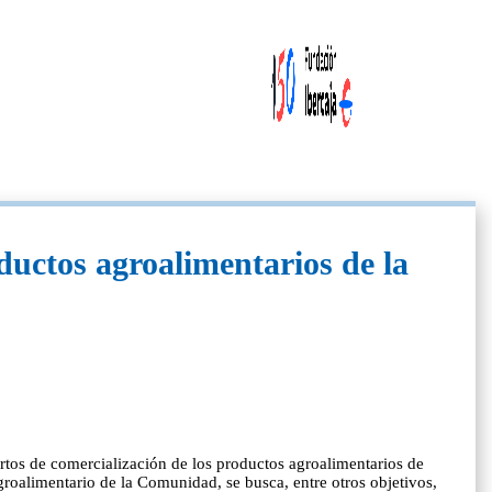
ductos agroalimentarios de la
ortos de comercialización de los productos agroalimentarios de
roalimentario de la Comunidad, se busca, entre otros objetivos,