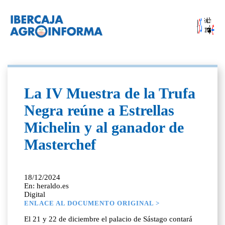
La IV Muestra de la Trufa
Negra reúne a Estrellas
Michelin y al ganador de
Masterchef
18/12/2024
En: heraldo.es
Digital
ENLACE AL DOCUMENTO ORIGINAL >
El 21 y 22 de diciembre el palacio de Sástago contará