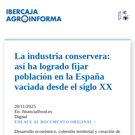
La industria conservera:
así ha logrado fijar
población en la España
vaciada desde el siglo XX
20/11/2025
En: financialfood.es
Digital
ENLACE AL DOCUMENTO ORIGINAL >
Desarrollo económico, cohesión territorial y creación de