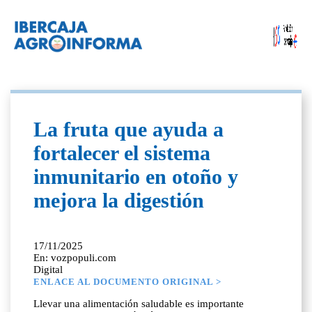
La fruta que ayuda a
fortalecer el sistema
inmunitario en otoño y
mejora la digestión
17/11/2025
En: vozpopuli.com
Digital
ENLACE AL DOCUMENTO ORIGINAL >
Llevar una alimentación saludable es importante