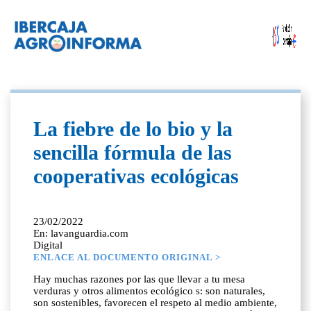
La fiebre de lo bio y la
sencilla fórmula de las
cooperativas ecológicas
23/02/2022
En: lavanguardia.com
Digital
ENLACE AL DOCUMENTO ORIGINAL >
Hay muchas razones por las que llevar a tu mesa
verduras y otros alimentos ecológico s: son naturales,
son sostenibles, favorecen el respeto al medio ambiente,