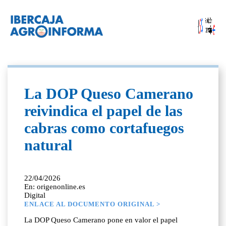
La DOP Queso Camerano
reivindica el papel de las
cabras como cortafuegos
natural
22/04/2026
En: origenonline.es
Digital
ENLACE AL DOCUMENTO ORIGINAL >
La DOP Queso Camerano pone en valor el papel