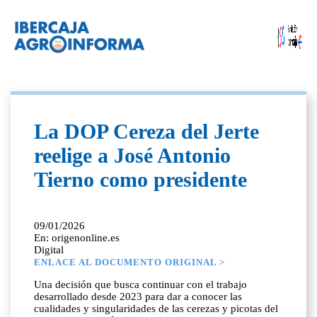
La DOP Cereza del Jerte
reelige a José Antonio
Tierno como presidente
09/01/2026
En: origenonline.es
Digital
ENLACE AL DOCUMENTO ORIGINAL >
Una decisión que busca continuar con el trabajo
desarrollado desde 2023 para dar a conocer las
cualidades y singularidades de las cerezas y picotas del