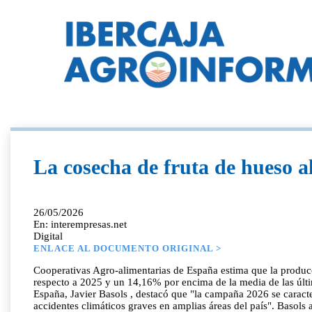
La cosecha de fruta de hueso a
26/05/2026
En: interempresas.net
Digital
ENLACE AL DOCUMENTO ORIGINAL >
Cooperativas Agro-alimentarias de España estima que la produc
respecto a 2025 y un 14,16% por encima de la media de las últi
España, Javier Basols , destacó que "la campaña 2026 se caracte
accidentes climáticos graves en amplias áreas del país". Basols