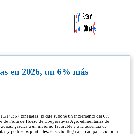
adas en 2026, un 6% más
s 1.514.367 toneladas, lo que supone un incremento del 6%
or de Fruta de Hueso de Cooperativas Agro-alimentarias de
zonas, gracias a un invierno favorable y a la ausencia de
das y pedriscos puntuales, el sector llega a la campaña con una