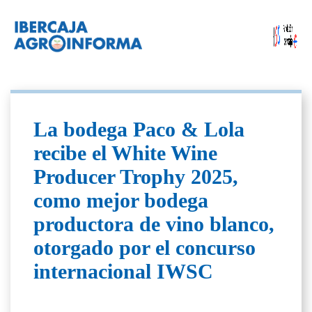
La bodega Paco & Lola
recibe el White Wine
Producer Trophy 2025,
como mejor bodega
productora de vino blanco,
otorgado por el concurso
internacional IWSC