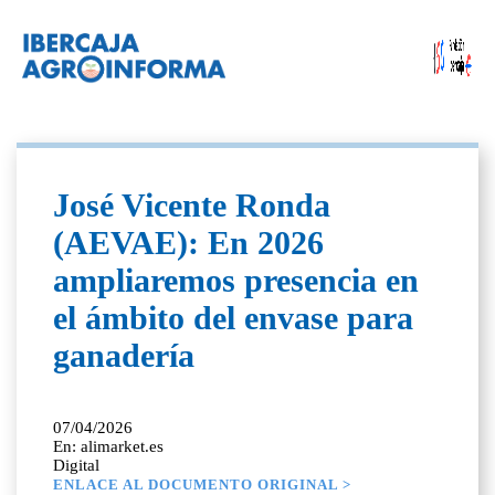
José Vicente Ronda
(AEVAE): En 2026
ampliaremos presencia en
el ámbito del envase para
ganadería
07/04/2026
En: alimarket.es
Digital
ENLACE AL DOCUMENTO ORIGINAL >